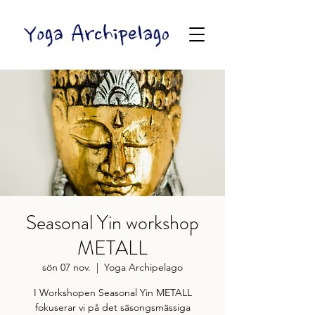
Seasonal Yin workshop
METALL
sön 07 nov.
  |  
Yoga Archipelago
I Workshopen Seasonal Yin METALL
fokuserar vi på det säsongsmässiga