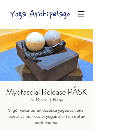
Myofascial Release PÅSK
lör 19 apr.
  |  
Nagu
Vi gör varianter av klassiska yogapositioner
och använder oss av yogabollar i en del av
positionerna.