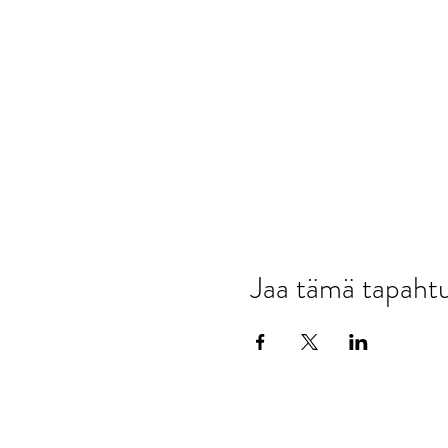
Jaa tämä tapah