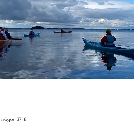
dsvägen 3718