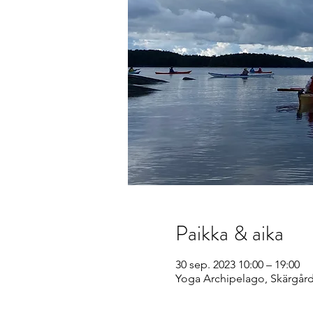
Paikka & aika
30 sep. 2023 10:00 – 19:00
Yoga Archipelago, Skärgår