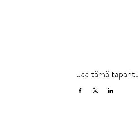
Jaa tämä tapah