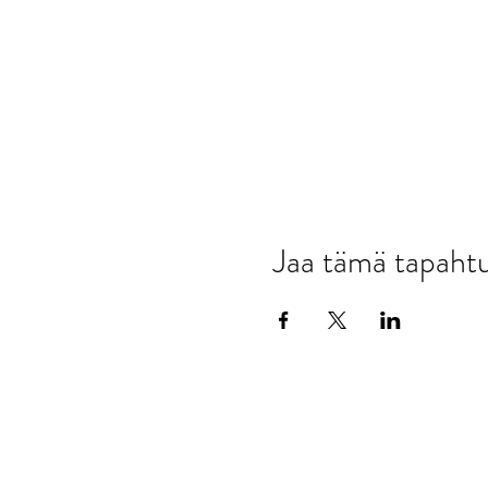
Jaa tämä tapah