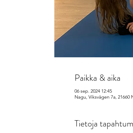
Paikka & aika
06 sep. 2024 12:45
Nagu, Viksvägen 7a, 21660 
Tietoja tapahtum